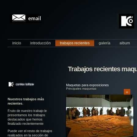
inicio
introducción
trabajos recientes
galería
album
Trabajos recientes maqu
Maquetas para exposiciones
Principales maquetas
+
Nuestros trabajos más
recientes
.
Fruto de nuestro trabajo le
presentamos los trabajos
destacados que hemos
finalizado recientemente
Puede ver el resto de trabajos
realizados en la sección de