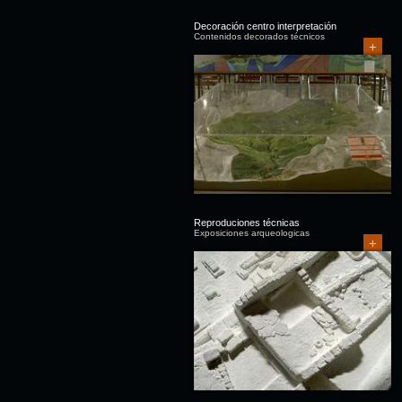
Decoración centro interpretación
Contenidos decorados técnicos
+
Reproduciones técnicas
Exposiciones arqueologicas
+