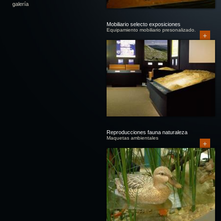
galería
Mobiliario selecto exposiciones
Equipamiento mobiliario presonalizado.
+
Reproducciones fauna naturaleza
Maquetas ambientales
+