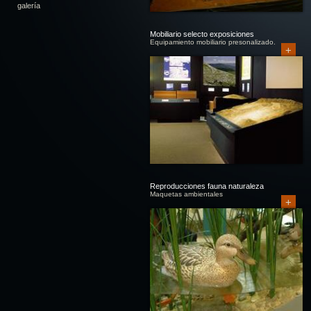
galería
Mobiliario selecto exposiciones
Equipamiento mobiliario presonalizado.
+
Reproducciones fauna naturaleza
Maquetas ambientales
+