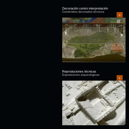
Decoración centro interpretación
Contenidos decorados técnicos
+
Reproduciones técnicas
Exposiciones arqueologicas
+