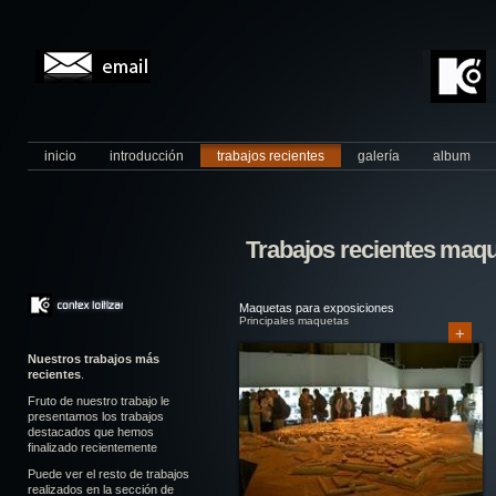
inicio
introducción
trabajos recientes
galería
album
Trabajos recientes maqu
Maquetas para exposiciones
Principales maquetas
+
Nuestros trabajos más
recientes
.
Fruto de nuestro trabajo le
presentamos los trabajos
destacados que hemos
finalizado recientemente
Puede ver el resto de trabajos
realizados en la sección de